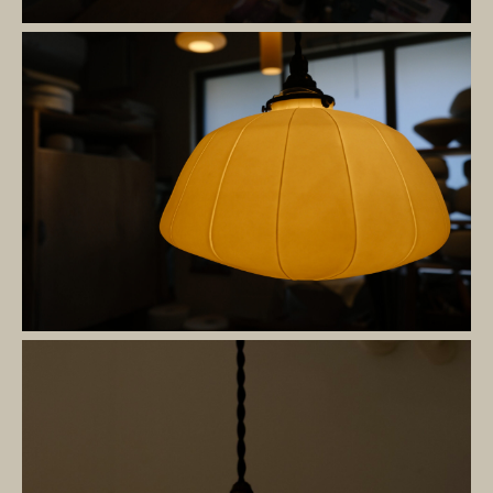
お問い合わせ