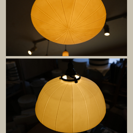
取扱店
ABOUT