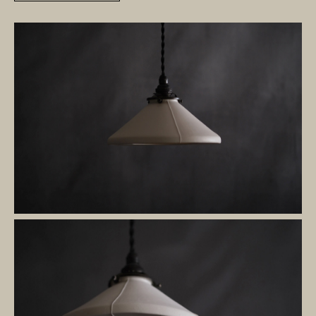
取扱店
ABOUT