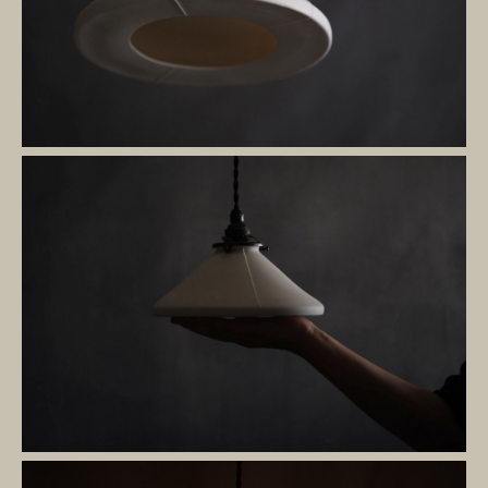
お問い合わせ